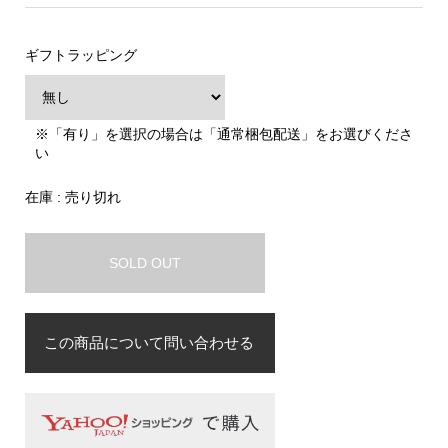
ギフトラッピング
※「有り」を選択の場合は「通常梱包配送」をお選びくださ
い
在庫 : 売り切れ
SOLD OUT
この商品について問い合わせる
お名前
必須