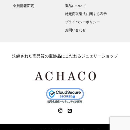
会員情報変更
返品について
特定商取引法に関する表示
プライバシーポリシー
お問い合わせ
洗練された高品質の宝飾品にこだわるジュエリーショップ