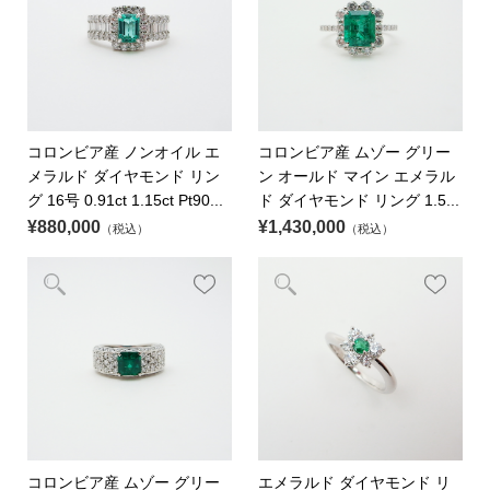
コロンビア産 ノンオイル エ
コロンビア産 ムゾー グリー
メラルド ダイヤモンド リン
ン オールド マイン エメラル
グ 16号 0.91ct 1.15ct Pt90...
ド ダイヤモンド リング 1.5...
¥880,000
¥1,430,000
（税込）
（税込）
コロンビア産 ムゾー グリー
エメラルド ダイヤモンド リ