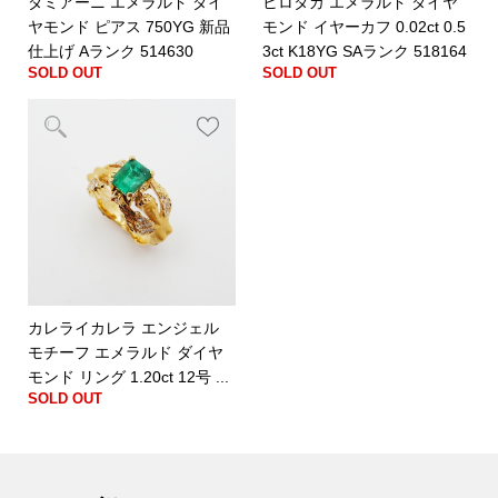
ダミアーニ エメラルド ダイ
ヒロタカ エメラルド ダイヤ
ヤモンド ピアス 750YG 新品
モンド イヤーカフ 0.02ct 0.5
仕上げ Aランク 514630
3ct K18YG SAランク 518164
SOLD OUT
SOLD OUT
カレライカレラ エンジェル
モチーフ エメラルド ダイヤ
モンド リング 1.20ct 12号 ...
SOLD OUT