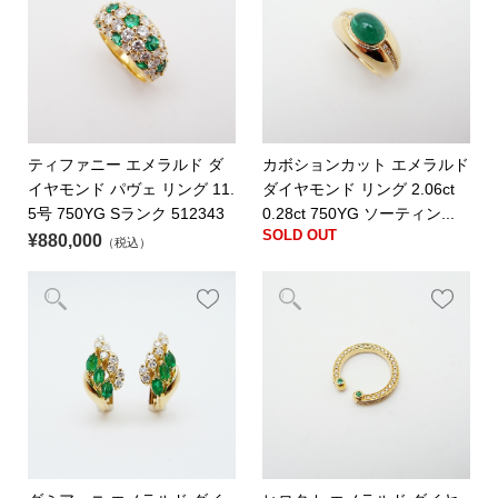
ティファニー エメラルド ダ
カボションカット エメラルド
イヤモンド パヴェ リング 11.
ダイヤモンド リング 2.06ct
5号 750YG Sランク 512343
0.28ct 750YG ソーティン...
SOLD OUT
¥880,000
（税込）