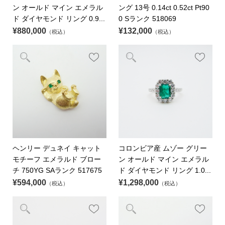
ン オールド マイン エメラル
ング 13号 0.14ct 0.52ct Pt90
ド ダイヤモンド リング 0.9...
0 Sランク 518069
¥880,000
¥132,000
（税込）
（税込）
ヘンリー デュネイ キャット
コロンビア産 ムゾー グリー
モチーフ エメラルド ブロー
ン オールド マイン エメラル
チ 750YG SAランク 517675
ド ダイヤモンド リング 1.0...
¥594,000
¥1,298,000
（税込）
（税込）