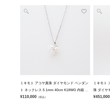
ミキモト アコヤ真珠 ダイヤモンド ペンダン
ミキモト 
ト ネックレス 5.1mm 40cm K18WG 内箱 ...
珠 ダイヤモンド
¥110,000
¥451,000
（税込）