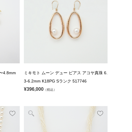
4.8mm
ミキモト ムーン デュー ピアス アコヤ真珠 6.
3-6.2mm K18PG Sランク 517746
¥396,000
（税込）