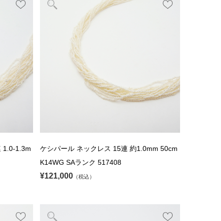
.0-1.3m
ケシパール ネックレス 15連 約1.0mm 50cm
K14WG SAランク 517408
¥121,000
（税込）