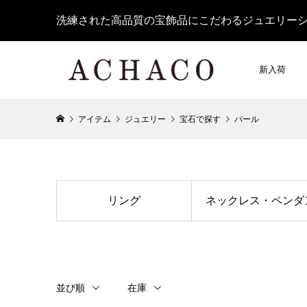
洗練された高品質の宝飾品にこだわるジュエリー
新入荷
アイテム
ジュエリー
宝石で探す
パール
リング
ネックレス・ペンダ
並び順
在庫