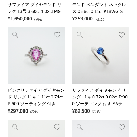
サファイア ダイヤモンド リ
モンド ペンダント ネックレ
ング 13号 3.60ct 1.32ct Pt9...
ス 0.56ct 0.11ct K18WG S...
¥1,650,000
¥253,000
（税込）
（税込）
ピンクサファイア ダイヤモン
サファイア ダイヤモンド リ
ド リング 11号 1.11ct 0.74ct
ング 11号 0.72ct 0.02ct Pt90
Pt900 ソーティング 付き ...
0 ソーティング 付き SAラ...
¥297,000
¥82,500
（税込）
（税込）