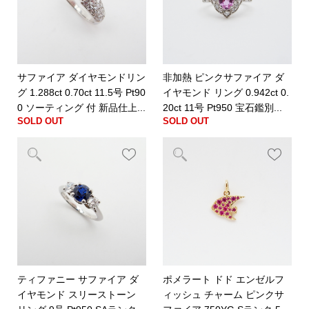
サファイア ダイヤモンドリン
非加熱 ピンクサファイア ダ
グ 1.288ct 0.70ct 11.5号 Pt90
イヤモンド リング 0.942ct 0.
0 ソーティング 付 新品仕上...
20ct 11号 Pt950 宝石鑑別...
SOLD OUT
SOLD OUT
ティファニー サファイア ダ
ポメラート ドド エンゼルフ
イヤモンド スリーストーン
ィッシュ チャーム ピンクサ