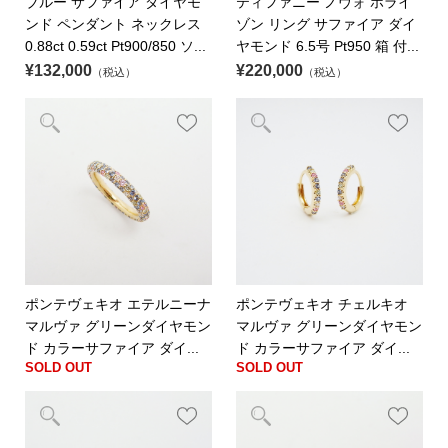
ブルー サファイア ダイヤモ
ティファニー ノヴォ ホライ
ンド ペンダント ネックレス
ゾン リング サファイア ダイ
0.88ct 0.59ct Pt900/850 ソ...
ヤモンド 6.5号 Pt950 箱 付...
¥132,000
¥220,000
（税込）
（税込）
ポンテヴェキオ エテルニーナ
ポンテヴェキオ チェルキオ
マルヴァ グリーンダイヤモン
マルヴァ グリーンダイヤモン
ド カラーサファイア ダイ...
ド カラーサファイア ダイ...
SOLD OUT
SOLD OUT