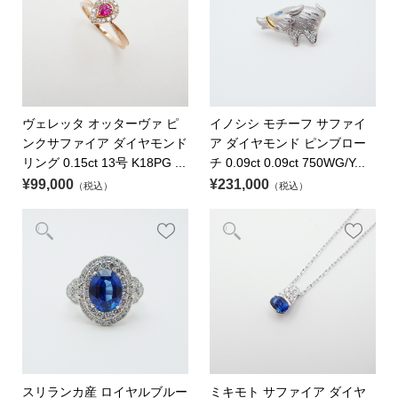
ヴェレッタ オッターヴァ ピ
イノシシ モチーフ サファイ
ンクサファイア ダイヤモンド
ア ダイヤモンド ピンブロー
リング 0.15ct 13号 K18PG ...
チ 0.09ct 0.09ct 750WG/Y...
¥99,000
¥231,000
（税込）
（税込）
スリランカ産 ロイヤルブルー
ミキモト サファイア ダイヤ