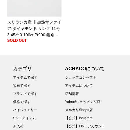
スリランカ産 非加熱サファイ
ア ダイヤモンド リング 11号
3.45ct 0.106ct Pt900 鑑別...
SOLD OUT
カテゴリ
ACHACOについて
アイテムで探す
ショップコンセプト
宝石で探す
アイテムについて
ブランドで探す
店舗情報
価格で探す
Yahoo!ショッピング店
ハイジュエリー
メルカリShops店
SALEアイテム
【公式】Instgram
新入荷
【公式】LINE アカウント