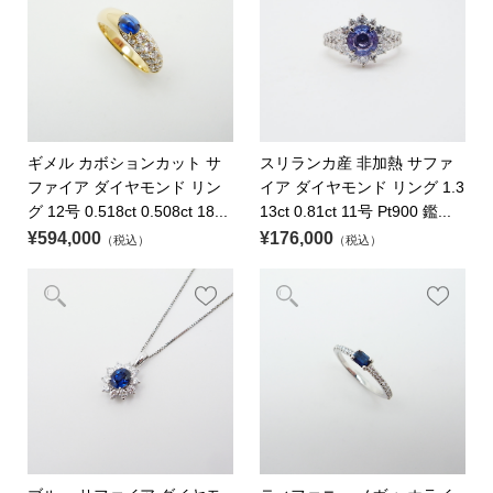
ギメル カボションカット サ
スリランカ産 非加熱 サファ
ファイア ダイヤモンド リン
イア ダイヤモンド リング 1.3
グ 12号 0.518ct 0.508ct 18...
13ct 0.81ct 11号 Pt900 鑑...
¥594,000
¥176,000
（税込）
（税込）