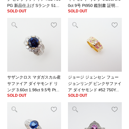
PG 新品仕上げ Sランク 51...
0ct 9号 Pt950 鑑別書 証明...
SOLD OUT
SOLD OUT
サザンクロス マダガスカル産
ジョージ ジェンセン フュー
サファイア ダイヤモンド リ
ジョンリング ピンクサファイ
ング 3.60ct 1.98ct 9.5号 Pt...
ア ダイヤモンド #52 750Y...
SOLD OUT
SOLD OUT