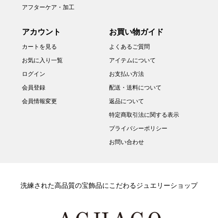
アフターケア・加工
アカウント
お買い物ガイド
カートを見る
よくあるご質問
お気に入り一覧
アイテムについて
ログイン
お支払い方法
会員登録
配送・送料について
会員情報変更
返品について
特定商取引法に関する表示
プライバシーポリシー
お問い合わせ
洗練された高品質の宝飾品にこだわるジュエリーショップ