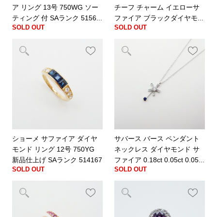
ア リング 13号 750WG ソー
チーフ チャーム イエローサ
ティング 付 SAランク 5156...
ファイア ブラックダイヤモ...
SOLD OUT
SOLD OUT
ショーメ サファイア ダイヤ
サバース バース ペンダント
モンド リング 12号 750YG
ネックレス ダイヤモンド サ
新品仕上げ SAランク 514167
ファイア 0.18ct 0.05ct 0.05...
SOLD OUT
SOLD OUT