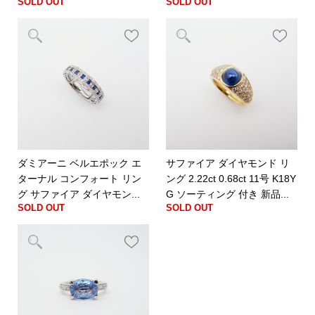
SOLD OUT
SOLD OUT
ダミアーニ ベルエポック エ
サファイア ダイヤモンド リ
ターナル コンフォート リン
ング 2.22ct 0.68ct 11号 K18Y
グ サファイア ダイヤモン...
G ソーティング 付き 新品...
SOLD OUT
SOLD OUT