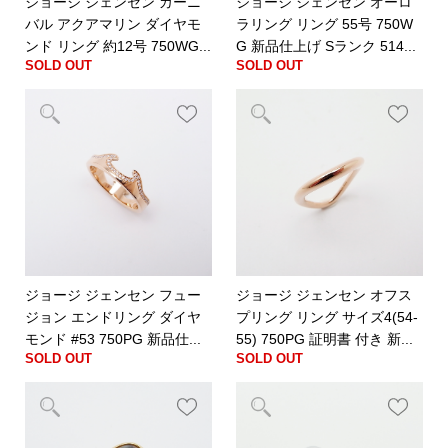
ジョージ ジェンセン カーニ
ジョージ ジェンセン オーロ
バル アクアマリン ダイヤモ
ラリング リング 55号 750W
ンド リング 約12号 750WG...
G 新品仕上げ Sランク 514...
SOLD OUT
SOLD OUT
ジョージ ジェンセン フュー
ジョージ ジェンセン オフス
ジョン エンドリング ダイヤ
プリング リング サイズ4(54-
モンド #53 750PG 新品仕...
55) 750PG 証明書 付き 新...
SOLD OUT
SOLD OUT