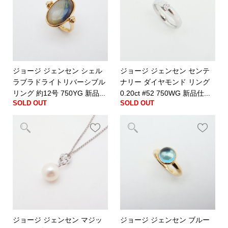
ジョージ ジェンセン シェル
ジョージ ジェンセン センテ
ラブラドライトリバーシブル
ナリー ダイヤモンド リング
リング 約12号 750YG 新品...
0.20ct #52 750WG 新品仕...
SOLD OUT
SOLD OUT
ジョージ ジェンセン マジッ
ジョージ ジェンセン ブルー