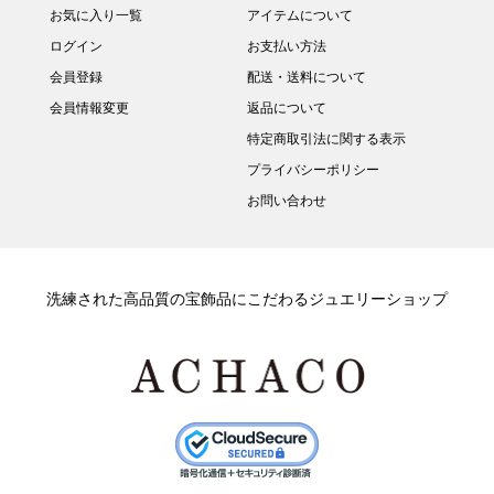
お気に入り一覧
アイテムについて
ログイン
お支払い方法
会員登録
配送・送料について
会員情報変更
返品について
特定商取引法に関する表示
プライバシーポリシー
お問い合わせ
洗練された高品質の宝飾品にこだわるジュエリーショップ