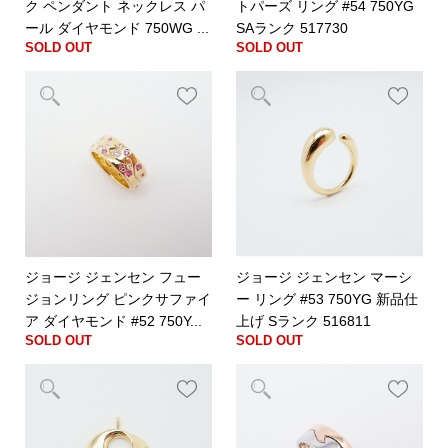
ク ペンダント ネックレス パ
トパーズ リング #54 750YG
ール ダイヤモンド 750WG ...
SAランク 517730
SOLD OUT
SOLD OUT
ジョージ ジェンセン フュー
ジョージ ジェンセン マーシ
ジョンリング ピンクサファイ
ー リング #53 750YG 新品仕
ア ダイヤモンド #52 750Y...
上げ Sランク 516811
SOLD OUT
SOLD OUT