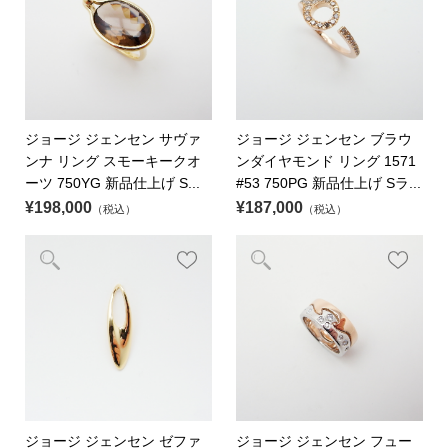
ジョージ ジェンセン サヴァ
ジョージ ジェンセン ブラウ
ンナ リング スモーキークオ
ンダイヤモンド リング 1571
ーツ 750YG 新品仕上げ S...
#53 750PG 新品仕上げ Sラ...
¥198,000
¥187,000
（税込）
（税込）
ジョージ ジェンセン ゼファ
ジョージ ジェンセン フュー