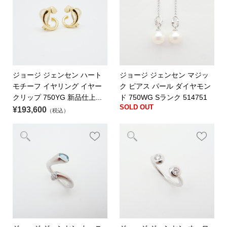
ジョージ ジェンセン ハート
ジョージ ジェンセン マジッ
モチーフ イヤリング イヤー
ク ピアス パール ダイヤモン
クリップ 750YG 新品仕上...
ド 750WG Sランク 514751
SOLD OUT
¥193,600
（税込）