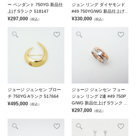
ー ペンダント 750YG 新品仕
ジョン リング ダイヤモンド
上げ Sランク 518147
#49 750YG/WG 新品仕上げ...
¥297,000
¥330,000
（税込）
（税込）
ジョージ ジェンセン ブロー
ジョージ ジェンセン フュー
チ 750YG Aランク 517664
ジョン リング 2連 #49 750P
G/WG 新品仕上げ Sランク ...
¥495,000
（税込）
¥297,000
（税込）