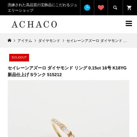
洗練された高品質の宝飾品にこだわるジュ

エリーショップ

アイテム
ダイヤモンド
セイレーンアズーロ ダイヤモンド リング 0.15ct 16号 K18YG 新品仕上げ Sランク 515212
SOLDOUT
セイレーンアズーロ ダイヤモンド リング 0.15ct 16号 K18YG
新品仕上げ Sランク 515212