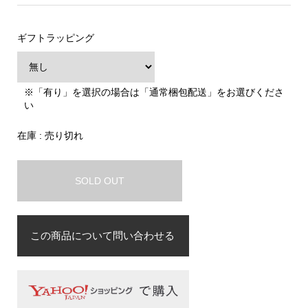
ギフトラッピング
※「有り」を選択の場合は「通常梱包配送」をお選びくださ
い
在庫 : 売り切れ
SOLD OUT
この商品について問い合わせる
お名前
必須