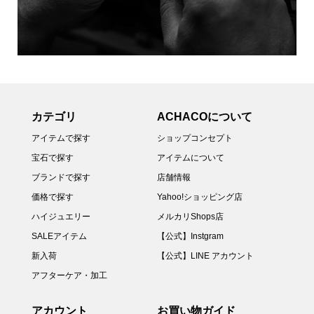
カテゴリ
ACHACOについて
アイテムで探す
ショップコンセプト
宝石で探す
アイテムについて
ブランドで探す
店舗情報
価格で探す
Yahoo!ショッピング店
ハイジュエリー
メルカリShops店
SALEアイテム
【公式】Instgram
新入荷
【公式】LINE アカウント
アフターケア・加工
アカウント
お買い物ガイド