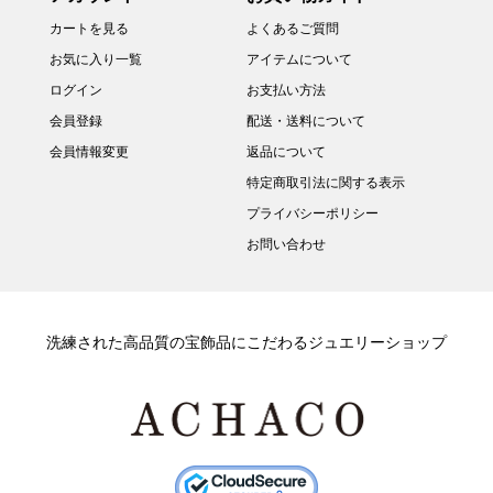
カートを見る
よくあるご質問
お気に入り一覧
アイテムについて
ログイン
お支払い方法
会員登録
配送・送料について
会員情報変更
返品について
特定商取引法に関する表示
プライバシーポリシー
お問い合わせ
洗練された高品質の宝飾品にこだわるジュエリーショップ