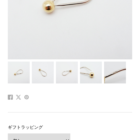
ギフトラッピング