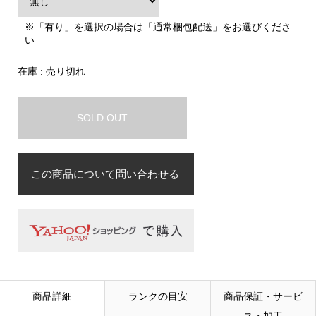
※「有り」を選択の場合は「通常梱包配送」をお選びくださ
い
在庫 : 売り切れ
SOLD OUT
この商品について問い合わせる
お名前
必須
メールアドレス
必須
商品詳細
ランクの目安
商品保証・サービ