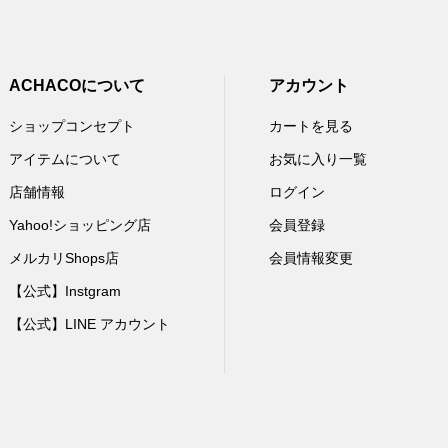
ACHACOについて
アカウント
ショップコンセプト
カートを見る
アイテムについて
お気に入り一覧
店舗情報
ログイン
Yahoo!ショッピング店
会員登録
メルカリShops店
会員情報変更
【公式】Instgram
【公式】LINE アカウント