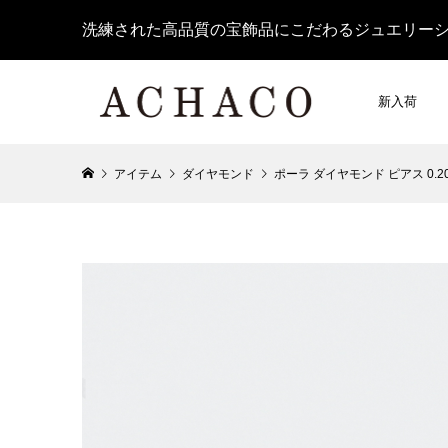
洗練された高品質の宝飾品にこだわるジュエリー
新入荷
アイテム
ダイヤモンド
ポーラ ダイヤモンド ピアス 0.20c