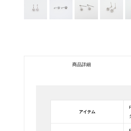
商品詳細
アイテム