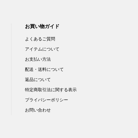
お買い物ガイド
よくあるご質問
アイテムについて
お支払い方法
配送・送料について
返品について
特定商取引法に関する表示
プライバシーポリシー
お問い合わせ