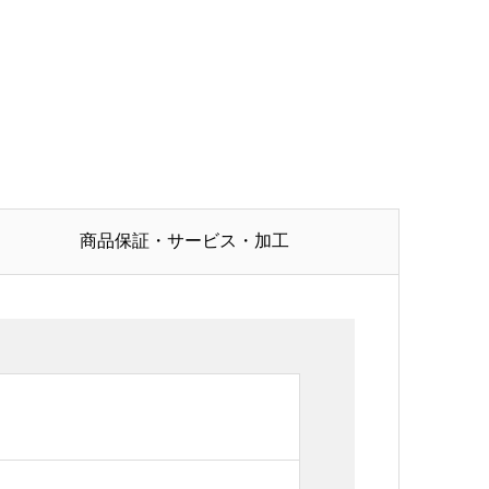
商品保証・サービス・加工