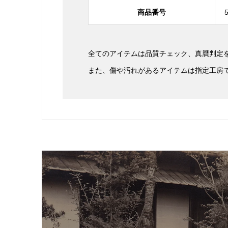
商品番号
全てのアイテムは品質チェック、真贋判定
また、傷や汚れがあるアイテムは指定工房