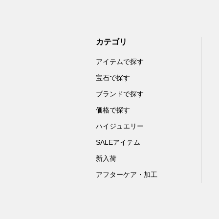
カテゴリ
アイテムで探す
宝石で探す
ブランドで探す
価格で探す
ハイジュエリー
SALEアイテム
新入荷
アフターケア・加工