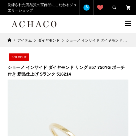
洗練された高品質の宝飾品にこだわるジュ

エリーショップ

アイテム
ダイヤモンド
ショーメ インサイド ダイヤモンド リング #57 750YG ポーチ 付き 新品仕上げ Sランク 516214
SOLDOUT
ショーメ インサイド ダイヤモンド リング #57 750YG ポーチ
付き 新品仕上げ Sランク 516214