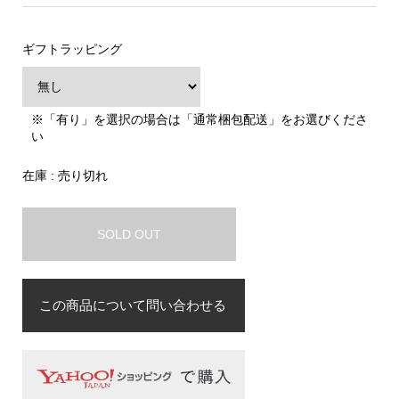
ギフトラッピング
※「有り」を選択の場合は「通常梱包配送」をお選びくださ
い
在庫 : 売り切れ
SOLD OUT
この商品について問い合わせる
お名前
必須