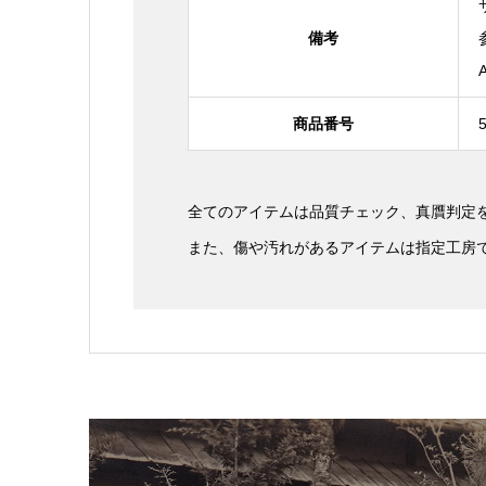
備考
商品番号
全てのアイテムは品質チェック、真贋判定
また、傷や汚れがあるアイテムは指定工房