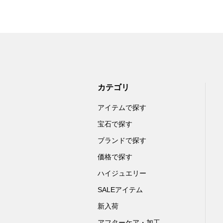
カテゴリ
アイテムで探す
宝石で探す
ブランドで探す
価格で探す
ハイジュエリー
SALEアイテム
新入荷
アフターケア・加工