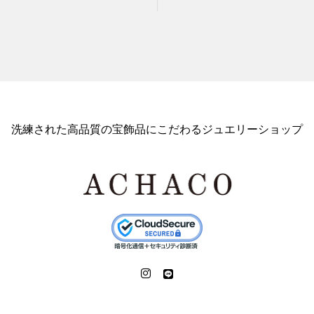
洗練された高品質の宝飾品にこだわるジュエリーショップ