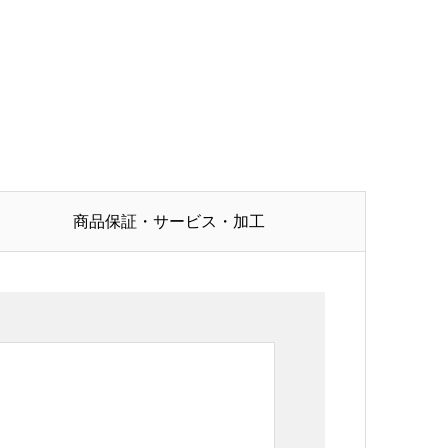
商品保証・サービス・加工