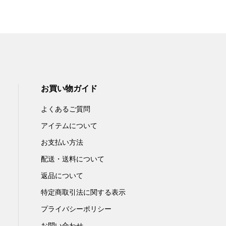
お買い物ガイド
よくあるご質問
アイテムについて
お支払い方法
配送・送料について
返品について
特定商取引法に関する表示
プライバシーポリシー
お問い合わせ