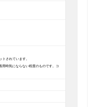
セットされています。
が着用時気にならない程度のものです。コ