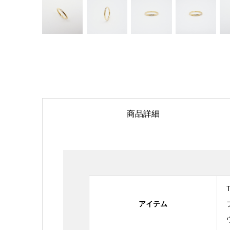
商品詳細
アイテム