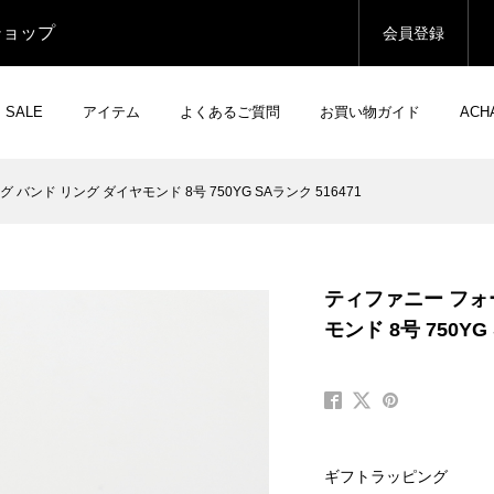
ショップ
会員登録
SALE
アイテム
よくあるご質問
お買い物ガイド
AC
ンド リング ダイヤモンド 8号 750YG SAランク 516471
ティファニー フォ
モンド 8号 750YG
ギフトラッピング