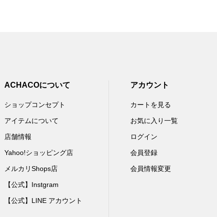
ACHACOについて
アカウント
ショップコンセプト
カートを見る
アイテムについて
お気に入り一覧
店舗情報
ログイン
Yahoo!ショッピング店
会員登録
メルカリShops店
会員情報変更
【公式】Instgram
【公式】LINE アカウント