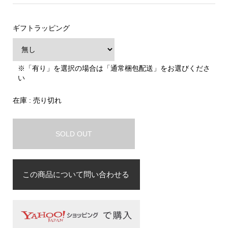
ギフトラッピング
※「有り」を選択の場合は「通常梱包配送」をお選びくださ
い
在庫 : 売り切れ
SOLD OUT
この商品について問い合わせる
お名前
必須