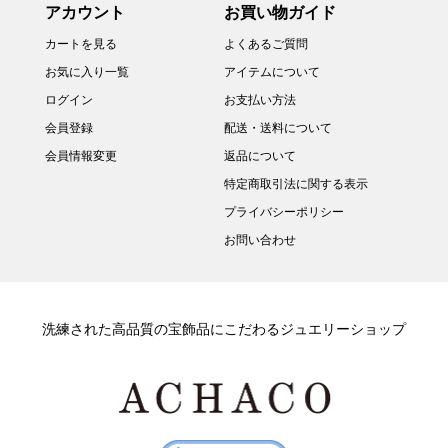
アカウント
お買い物ガイド
カートを見る
よくあるご質問
お気に入り一覧
アイテムについて
ログイン
お支払い方法
会員登録
配送・送料について
会員情報変更
返品について
特定商取引法に関する表示
プライバシーポリシー
お問い合わせ
洗練された高品質の宝飾品にこだわるジュエリーショップ