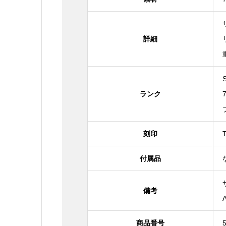
詳細
ランク
刻印
付属品
備考
商品番号