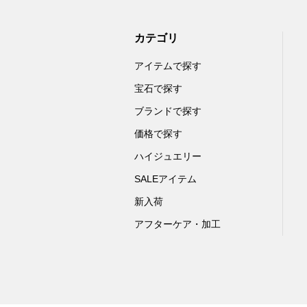
カテゴリ
アイテムで探す
宝石で探す
ブランドで探す
価格で探す
ハイジュエリー
SALEアイテム
新入荷
アフターケア・加工