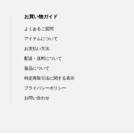
お買い物ガイド
よくあるご質問
アイテムについて
お支払い方法
配送・送料について
返品について
特定商取引法に関する表示
プライバシーポリシー
お問い合わせ