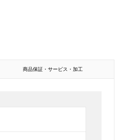
商品保証・サービス・加工