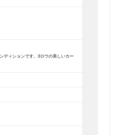
コンディションです。3ロウの美しいカー