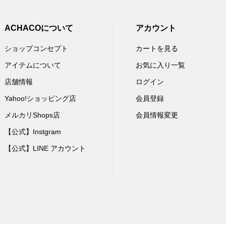
ACHACOについて
アカウント
ショップコンセプト
カートを見る
アイテムについて
お気に入り一覧
店舗情報
ログイン
Yahoo!ショッピング店
会員登録
メルカリShops店
会員情報変更
【公式】Instgram
【公式】LINE アカウント