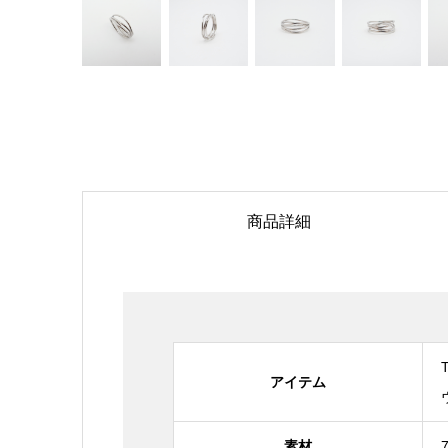
商品詳細
アイテム
素材