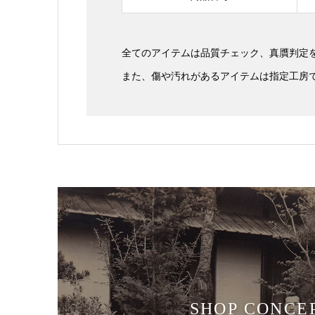
全てのアイテムは品質チェック、真贋判定
また、傷や汚れがあるアイテムは指定工房
SHOP CONCE