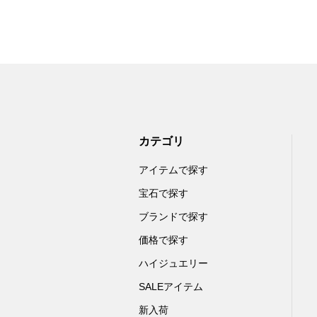
カテゴリ
アイテムで探す
宝石で探す
ブランドで探す
価格で探す
ハイジュエリー
SALEアイテム
新入荷