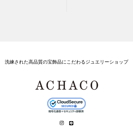
洗練された高品質の宝飾品にこだわるジュエリーショップ