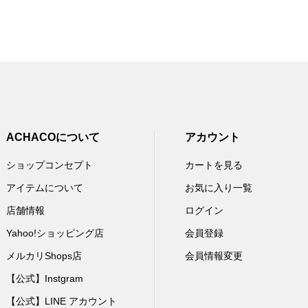
ACHACOについて
アカウント
ショップコンセプト
カートを見る
アイテムについて
お気に入り一覧
店舗情報
ログイン
Yahoo!ショッピング店
会員登録
メルカリShops店
会員情報変更
【公式】Instgram
【公式】LINE アカウント