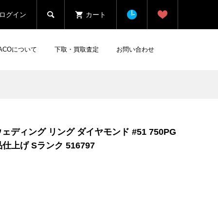

ログイン
カート
HACOについて
下取・買取査定
お問い合わせ
ウェディング リング ダイヤモンド #51 750PG
仕上げ Sランク 516797