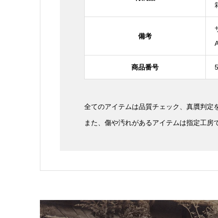
備考
商品番号
全てのアイテムは品質チェック、真贋判定
また、傷や汚れがあるアイテムは指定工房