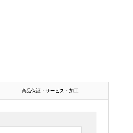
商品保証・サービス・加工