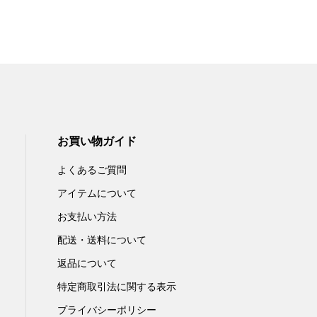
お買い物ガイド
よくあるご質問
アイテムについて
お支払い方法
配送・送料について
返品について
特定商取引法に関する表示
プライバシーポリシー