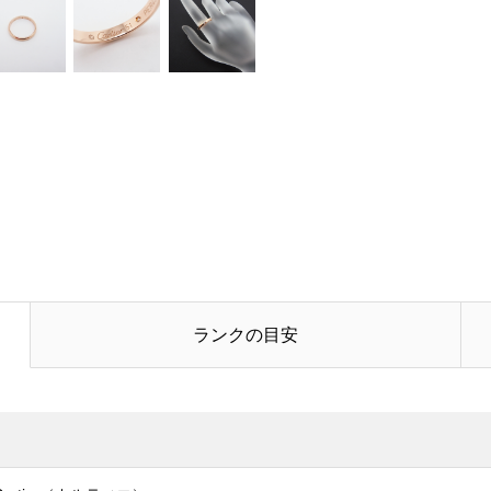
電話番号
お問合せ内容
必須
ランクの目安