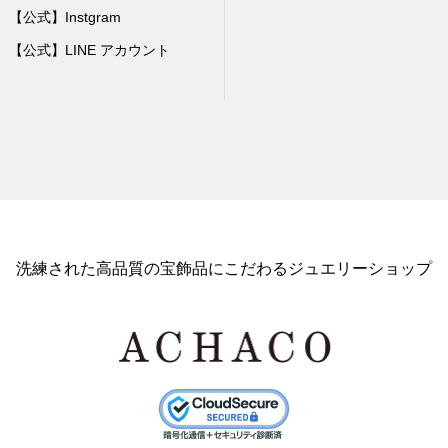
【公式】Instgram
【公式】LINE アカウント
洗練された高品質の宝飾品にこだわるジュエリーショップ