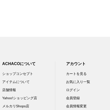
ACHACOについて
アカウント
ショップコンセプト
カートを見る
アイテムについて
お気に入り一覧
店舗情報
ログイン
Yahoo!ショッピング店
会員登録
メルカリShops店
会員情報変更