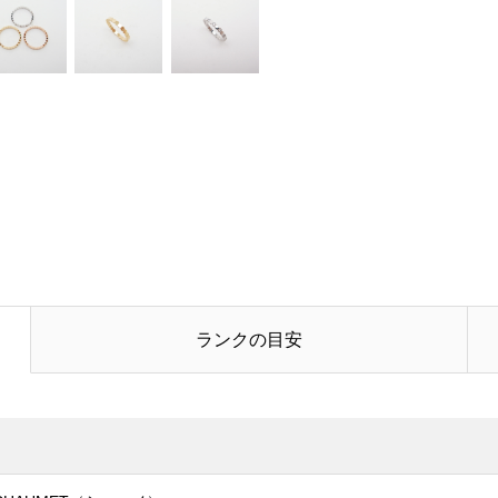
電話番号
お問合せ内容
必須
ランクの目安