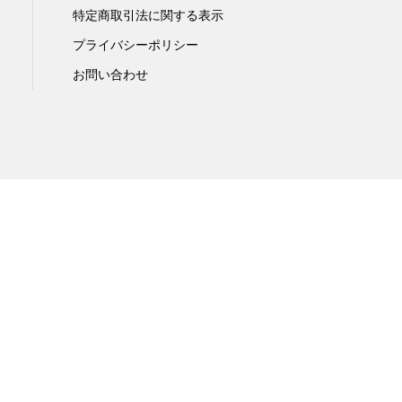
特定商取引法に関する表示
プライバシーポリシー
お問い合わせ