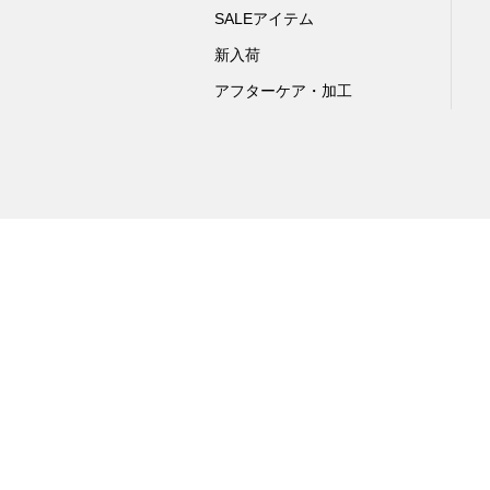
SALEアイテム
新入荷
アフターケア・加工