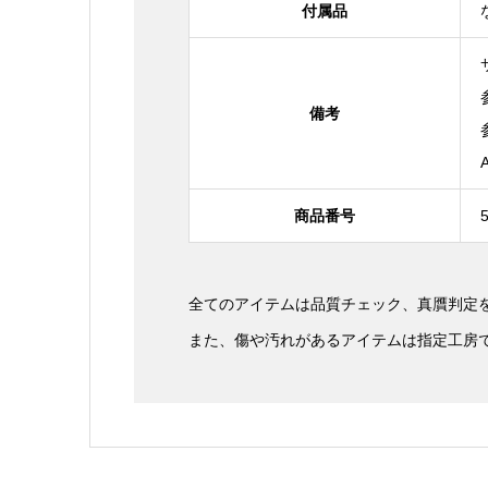
付属品
備考
商品番号
全てのアイテムは品質チェック、真贋判定
また、傷や汚れがあるアイテムは指定工房