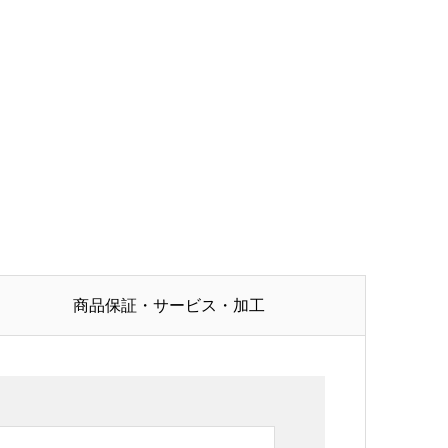
商品保証・サービス・加工