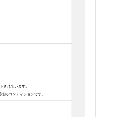
ットされています。
品同様のコンディションです。