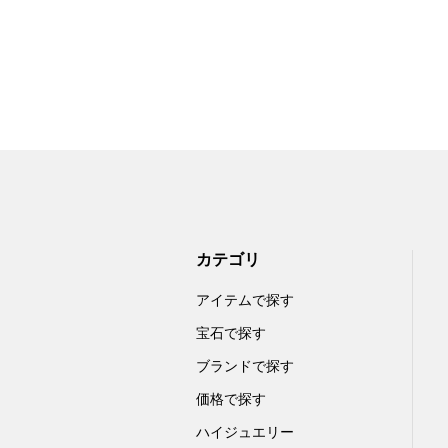
カテゴリ
アイテムで探す
宝石で探す
ブランドで探す
価格で探す
ハイジュエリー