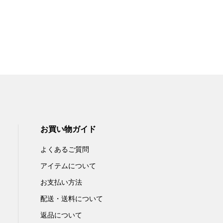
お買い物ガイド
よくあるご質問
アイテムについて
お支払い方法
配送・送料について
返品について