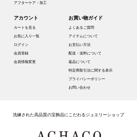
アフターケア・加工
アカウント
お買い物ガイド
カートを見る
よくあるご質問
お気に入り一覧
アイテムについて
ログイン
お支払い方法
会員登録
配送・送料について
会員情報変更
返品について
特定商取引法に関する表示
プライバシーポリシー
お問い合わせ
洗練された高品質の宝飾品にこだわるジュエリーショップ