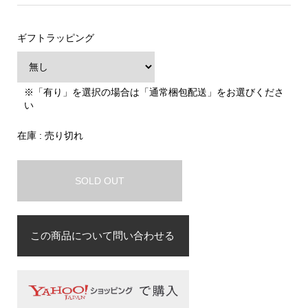
ギフトラッピング
※「有り」を選択の場合は「通常梱包配送」をお選びくださ
い
在庫 : 売り切れ
SOLD OUT
この商品について問い合わせる
お名前
必須