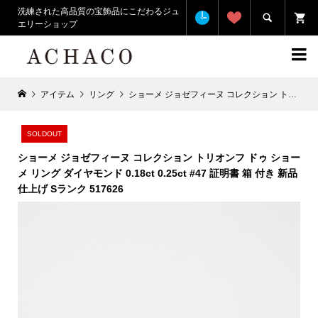
洗練された高品質の宝飾品にこだわるジュ

エリーショップ

アイテム
リング
ショーメ ジョゼフィーヌ コレクション トリオンフ ドゥ ショーメ リング ダイヤモンド 0.18ct 0.25ct #47 証明書 箱 付き 新品仕上げ Sランク 517626
SOLDOUT
ショーメ ジョゼフィーヌ コレクション トリオンフ ドゥ ショー
メ リング ダイヤモンド 0.18ct 0.25ct #47 証明書 箱 付き 新品
仕上げ Sランク 517626