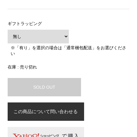
ギフトラッピング
※「有り」を選択の場合は「通常梱包配送」をお選びくださ
い
在庫 : 売り切れ
SOLD OUT
この商品について問い合わせる
お名前
必須