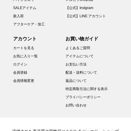
SALEアイテム
【公式】Instgram
新入荷
【公式】LINE アカウント
アフターケア・加工
アカウント
お買い物ガイド
カートを見る
よくあるご質問
お気に入り一覧
アイテムについて
ログイン
お支払い方法
会員登録
配送・送料について
会員情報変更
返品について
特定商取引法に関する表示
プライバシーポリシー
お問い合わせ