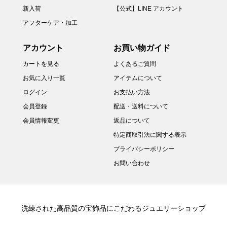
新入荷
【公式】LINE アカウント
アフターケア・加工
アカウント
お買い物ガイド
カートを見る
よくあるご質問
お気に入り一覧
アイテムについて
ログイン
お支払い方法
会員登録
配送・送料について
会員情報変更
返品について
特定商取引法に関する表示
プライバシーポリシー
お問い合わせ
洗練された高品質の宝飾品にこだわるジュエリーショップ