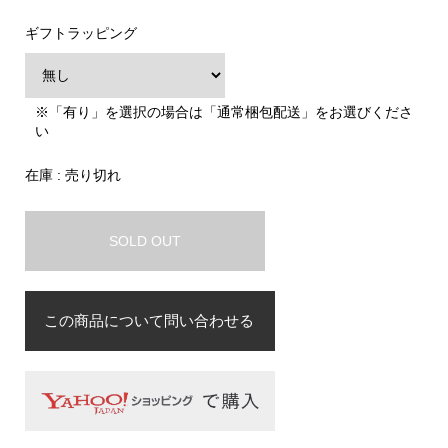
ギフトラッピング
※「有り」を選択の場合は「通常梱包配送」をお選びくださ
い
在庫 : 売り切れ
SOLD OUT
この商品について問い合わせる
お名前
必須