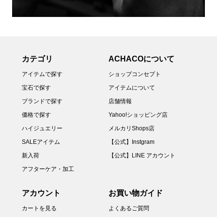
カテゴリ
ACHACOについて
アイテムで探す
ショップコンセプト
宝石で探す
アイテムについて
ブランドで探す
店舗情報
価格で探す
Yahoo!ショッピング店
ハイジュエリー
メルカリShops店
SALEアイテム
【公式】Instgram
新入荷
【公式】LINE アカウント
アフターケア・加工
アカウント
お買い物ガイド
カートを見る
よくあるご質問