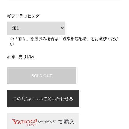
ギフトラッピング
※「有り」を選択の場合は「通常梱包配送」をお選びくださ
い
在庫 : 売り切れ
SOLD OUT
この商品について問い合わせる
お名前
必須