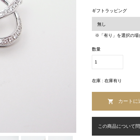
ギフトラッピング
※「有り」を選択の場
数量
在庫 : 在庫有り
この商品について問