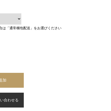
合は「通常梱包配送」をお選びください
い合わせる