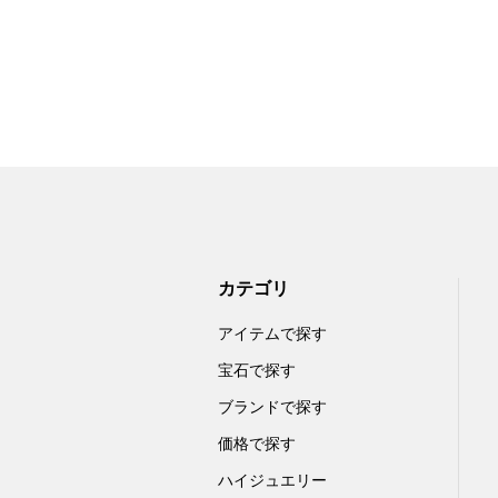
カテゴリ
アイテムで探す
宝石で探す
ブランドで探す
価格で探す
ハイジュエリー