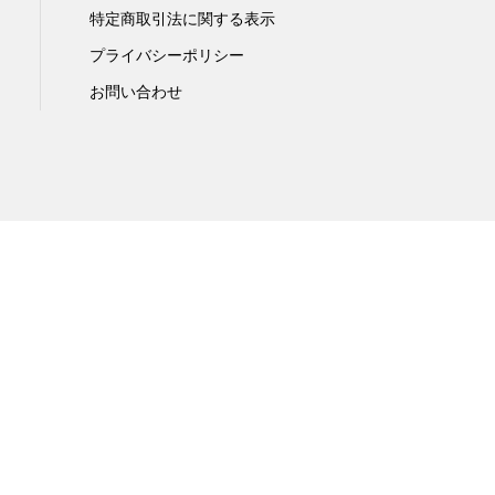
特定商取引法に関する表示
プライバシーポリシー
お問い合わせ