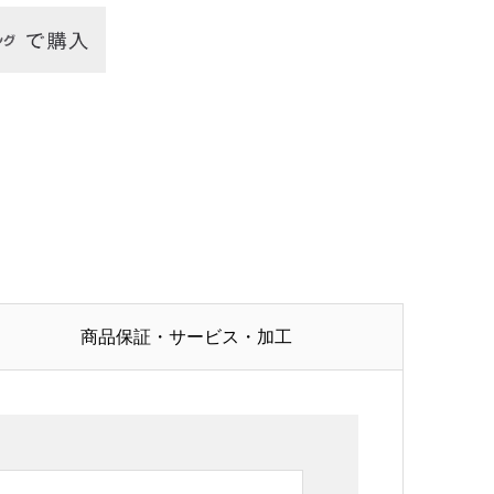
必須
商品保証・サービス・加工