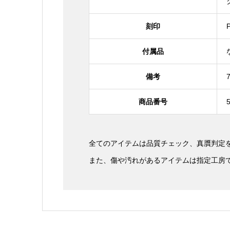
刻印
付属品
備考
商品番号
全てのアイテムは品質チェック、真贋判定
また、傷や汚れがあるアイテムは指定工房