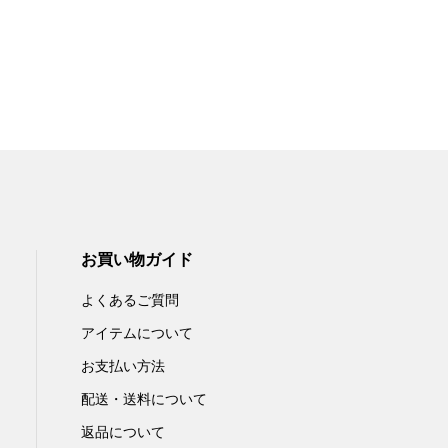
お買い物ガイド
よくあるご質問
アイテムについて
お支払い方法
配送・送料について
返品について