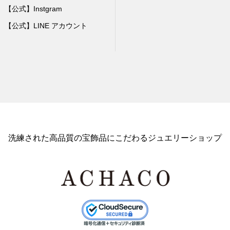
【公式】Instgram
【公式】LINE アカウント
洗練された高品質の宝飾品にこだわるジュエリーショップ