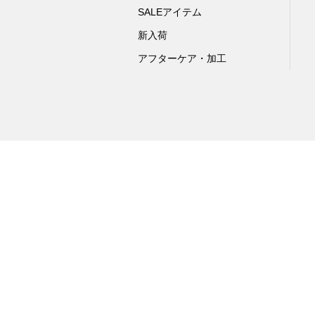
SALEアイテム
新入荷
アフターケア・加工