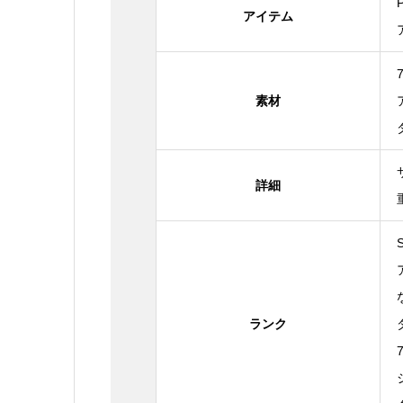
アイテム
素材
詳細
ランク