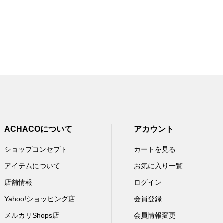
ACHACOについて
アカウント
ショップコンセプト
カートを見る
アイテムについて
お気に入り一覧
店舗情報
ログイン
Yahoo!ショッピング店
会員登録
メルカリShops店
会員情報変更