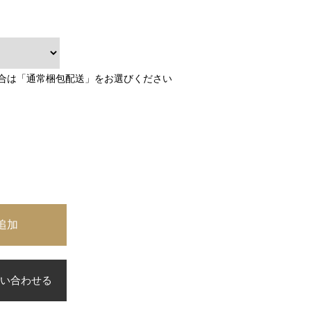
合は「通常梱包配送」をお選びください
い合わせる