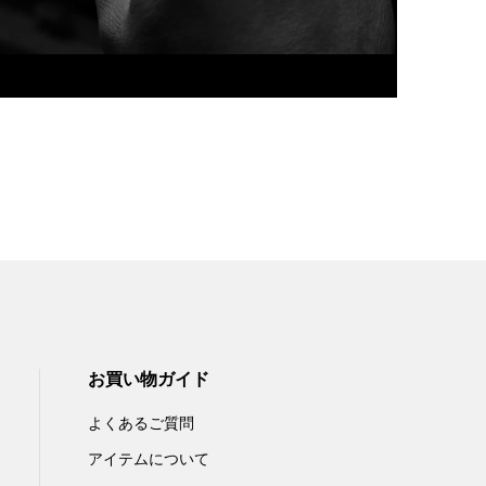
お買い物ガイド
よくあるご質問
アイテムについて