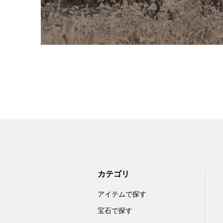
カテゴリ
アイテムで探す
宝石で探す