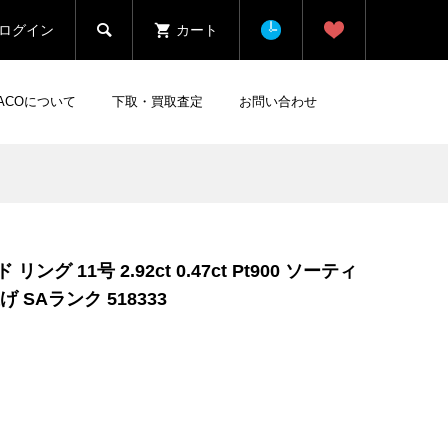

ログイン
カート
HACOについて
下取・買取査定
お問い合わせ
ング 11号 2.92ct 0.47ct Pt900 ソーティ
 SAランク 518333