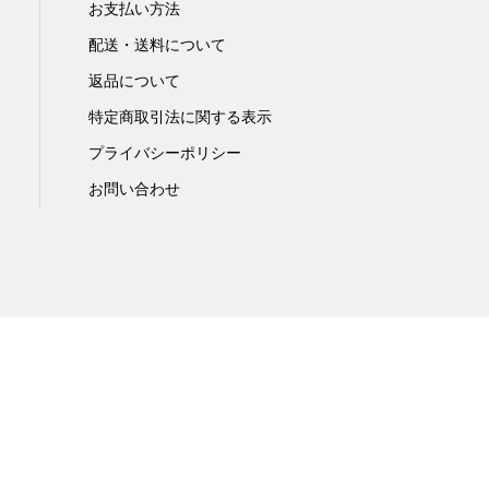
お支払い方法
配送・送料について
返品について
特定商取引法に関する表示
プライバシーポリシー
お問い合わせ