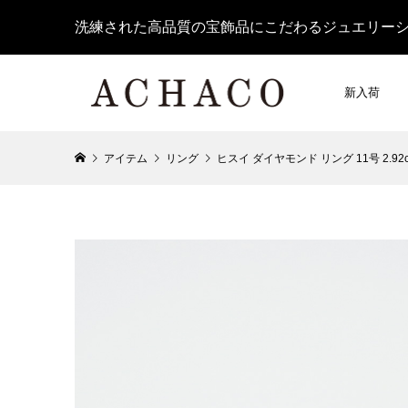
洗練された高品質の宝飾品にこだわるジュエリー
新入荷
アイテム
リング
ヒスイ ダイヤモンド リング 11号 2.92ct