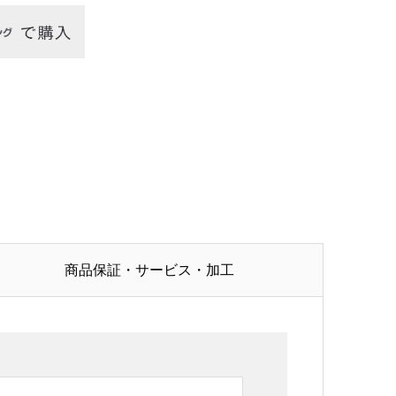
必須
商品保証・サービス・加工