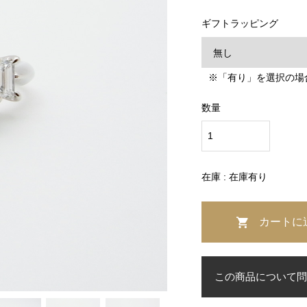
ギフトラッピング
※「有り」を選択の場
数量
在庫 : 在庫有り
この商品について問