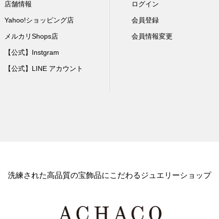
店舗情報
ログイン
Yahoo!ショッピング店
会員登録
メルカリShops店
会員情報変更
【公式】Instgram
【公式】LINE アカウント
洗練された高品質の宝飾品にこだわるジュエリーショップ