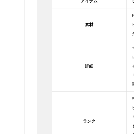
アイテム
素材
詳細
ランク