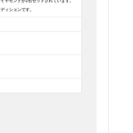
ダイヤモンドが2石セットされています。
ンディションです。