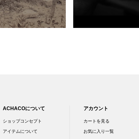
ACHACOについて
アカウント
ショップコンセプト
カートを見る
アイテムについて
お気に入り一覧