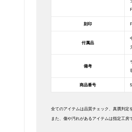
刻印
P
付属品
備考
商品番号
全てのアイテムは品質チェック、真贋判定
また、傷や汚れがあるアイテムは指定工房