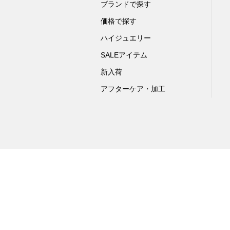
ブランドで探す
価格で探す
ハイジュエリー
SALEアイテム
新入荷
アフターケア・加工