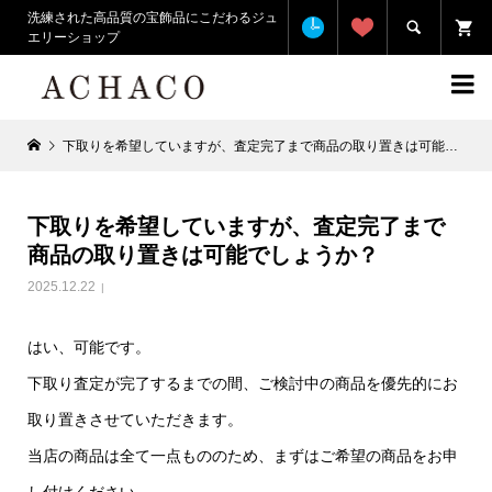
洗練された高品質の宝飾品にこだわるジュ

エリーショップ

下取りを希望していますが、査定完了まで商品の取り置きは可能でしょうか？
下取りを希望していますが、査定完了まで
商品の取り置きは可能でしょうか？
2025.12.22
はい、可能です。
下取り査定が完了するまでの間、ご検討中の商品を優先的にお
取り置きさせていただきます。
当店の商品は全て一点もののため、まずはご希望の商品をお申
し付けください。