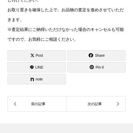
お取り置きを確保した上で、お品物の査定を進めさせていただ
きます。
※査定結果にご納得いただけなかった場合のキャンセルも可能
ですので、お気軽にご相談ください。
Post
Share
LINE
Pin it
note