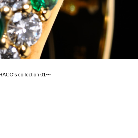
’s collection 01〜