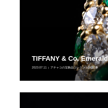
TIFFANY & Co. Emerald
2023.07.11
アチャコの宝飾品コレクション
,
記事