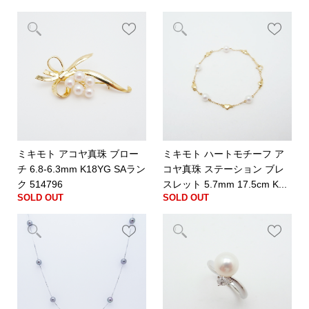
ミキモト アコヤ真珠 ブロー
ミキモト ハートモチーフ ア
チ 6.8-6.3mm K18YG SAラン
コヤ真珠 ステーション ブレ
ク 514796
スレット 5.7mm 17.5cm K...
SOLD OUT
SOLD OUT