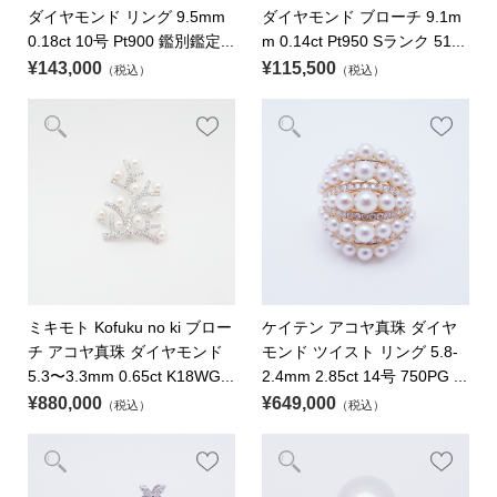
ダイヤモンド リング 9.5mm
ダイヤモンド ブローチ 9.1m
0.18ct 10号 Pt900 鑑別鑑定...
m 0.14ct Pt950 Sランク 51...
¥143,000
¥115,500
（税込）
（税込）
ミキモト Kofuku no ki ブロー
ケイテン アコヤ真珠 ダイヤ
チ アコヤ真珠 ダイヤモンド
モンド ツイスト リング 5.8-
5.3〜3.3mm 0.65ct K18WG...
2.4mm 2.85ct 14号 750PG ...
¥880,000
¥649,000
（税込）
（税込）