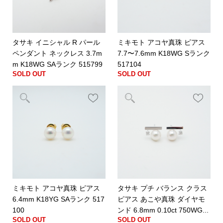
タサキ イニシャル R パール
ミキモト アコヤ真珠 ピアス
ペンダント ネックレス 3.7m
7.7〜7.6mm K18WG Sランク
m K18WG SAランク 515799
517104
SOLD OUT
SOLD OUT
ミキモト アコヤ真珠 ピアス
タサキ プチ バランス クラス
6.4mm K18YG SAランク 517
ピアス あこや真珠 ダイヤモ
100
ンド 6.8mm 0.10ct 750WG...
SOLD OUT
SOLD OUT