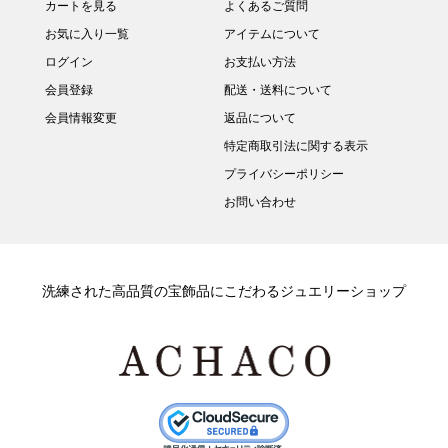
カートを見る
よくあるご質問
お気に入り一覧
アイテムについて
ログイン
お支払い方法
会員登録
配送・送料について
会員情報変更
返品について
特定商取引法に関する表示
プライバシーポリシー
お問い合わせ
洗練された高品質の宝飾品にこだわるジュエリーショップ