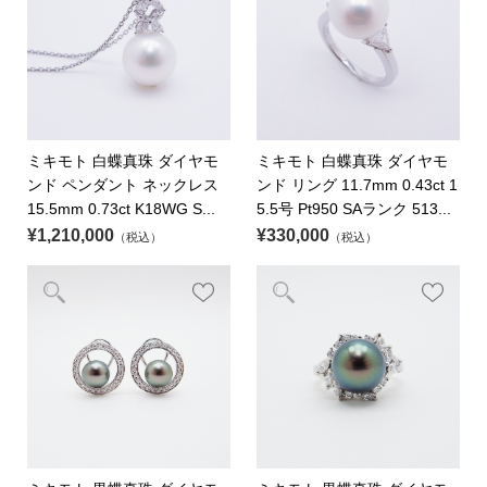
ミキモト 白蝶真珠 ダイヤモ
ミキモト 白蝶真珠 ダイヤモ
ンド ペンダント ネックレス
ンド リング 11.7mm 0.43ct 1
15.5mm 0.73ct K18WG S...
5.5号 Pt950 SAランク 513...
¥1,210,000
¥330,000
（税込）
（税込）