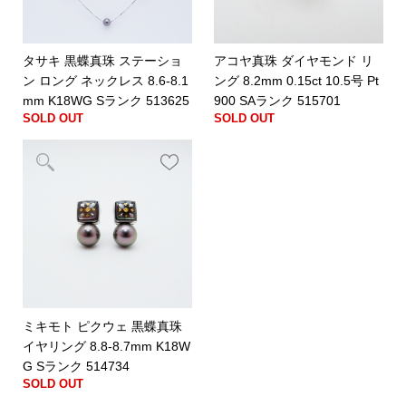
タサキ 黒蝶真珠 ステーショ
アコヤ真珠 ダイヤモンド リ
ン ロング ネックレス 8.6-8.1
ング 8.2mm 0.15ct 10.5号 Pt
mm K18WG Sランク 513625
900 SAランク 515701
SOLD OUT
SOLD OUT
ミキモト ピクウェ 黒蝶真珠
イヤリング 8.8-8.7mm K18W
G Sランク 514734
SOLD OUT