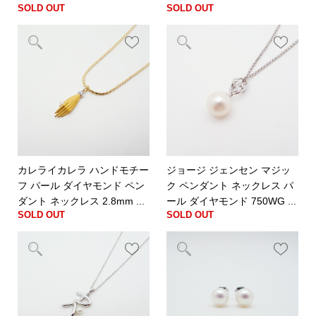
SOLD OUT
SOLD OUT
カレライカレラ ハンドモチー
ジョージ ジェンセン マジッ
フ パール ダイヤモンド ペン
ク ペンダント ネックレス パ
ダント ネックレス 2.8mm ...
ール ダイヤモンド 750WG ...
SOLD OUT
SOLD OUT