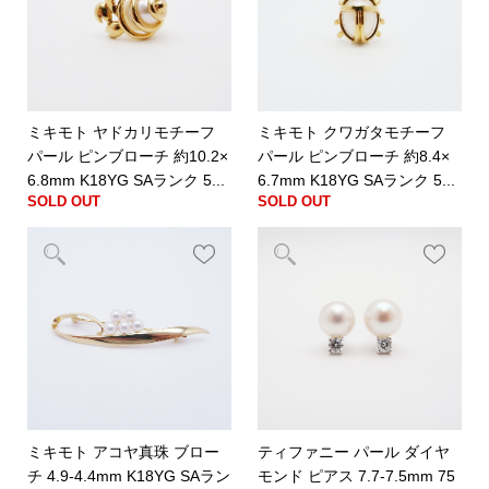
ミキモト ヤドカリモチーフ
ミキモト クワガタモチーフ
パール ピンブローチ 約10.2×
パール ピンブローチ 約8.4×
6.8mm K18YG SAランク 5...
6.7mm K18YG SAランク 5...
SOLD OUT
SOLD OUT
ミキモト アコヤ真珠 ブロー
ティファニー パール ダイヤ
チ 4.9-4.4mm K18YG SAラン
モンド ピアス 7.7-7.5mm 75