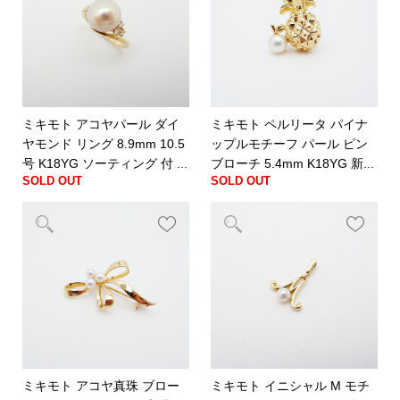
ミキモト アコヤパール ダイ
ミキモト ペルリータ パイナ
ヤモンド リング 8.9mm 10.5
ップルモチーフ パール ピン
号 K18YG ソーティング 付 ...
ブローチ 5.4mm K18YG 新...
SOLD OUT
SOLD OUT
ミキモト アコヤ真珠 ブロー
ミキモト イニシャル M モチ