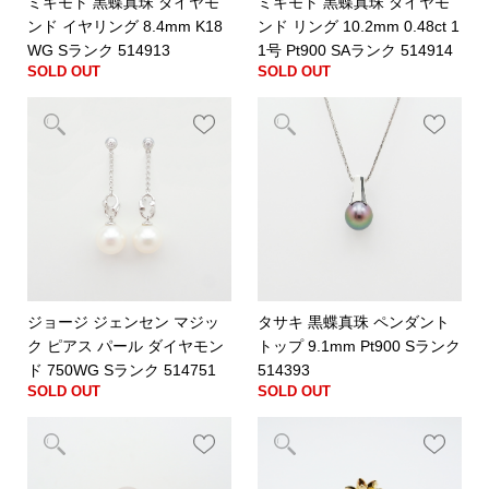
ミキモト 黒蝶真珠 ダイヤモ
ミキモト 黒蝶真珠 ダイヤモ
ンド イヤリング 8.4mm K18
ンド リング 10.2mm 0.48ct 1
WG Sランク 514913
1号 Pt900 SAランク 514914
SOLD OUT
SOLD OUT
ジョージ ジェンセン マジッ
タサキ 黒蝶真珠 ペンダント
ク ピアス パール ダイヤモン
トップ 9.1mm Pt900 Sランク
ド 750WG Sランク 514751
514393
SOLD OUT
SOLD OUT