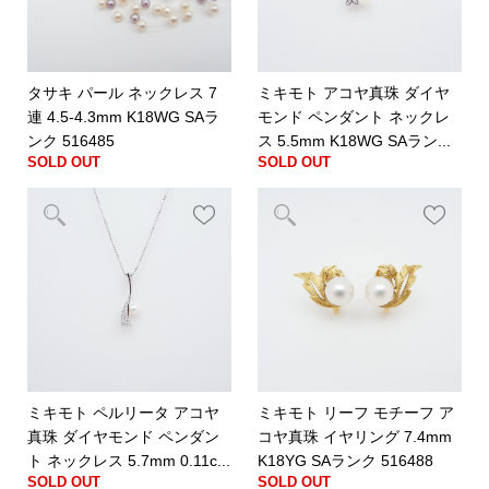
タサキ パール ネックレス 7
ミキモト アコヤ真珠 ダイヤ
連 4.5-4.3mm K18WG SAラ
モンド ペンダント ネックレ
ンク 516485
ス 5.5mm K18WG SAラン...
SOLD OUT
SOLD OUT
ミキモト ペルリータ アコヤ
ミキモト リーフ モチーフ ア
真珠 ダイヤモンド ペンダン
コヤ真珠 イヤリング 7.4mm
ト ネックレス 5.7mm 0.11c...
K18YG SAランク 516488
SOLD OUT
SOLD OUT