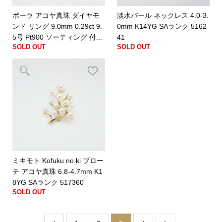
ポーラ アコヤ真珠 ダイヤモ
淡水パール ネックレス 4.0-3.
ンド リング 9.0mm 0.29ct 9.
0mm K14YG SAランク 5162
5号 Pt900 ソーティング 付...
41
SOLD OUT
SOLD OUT
ミキモト Kofuku no ki ブロー
チ アコヤ真珠 6.8-4.7mm K1
8YG SAランク 517360
SOLD OUT