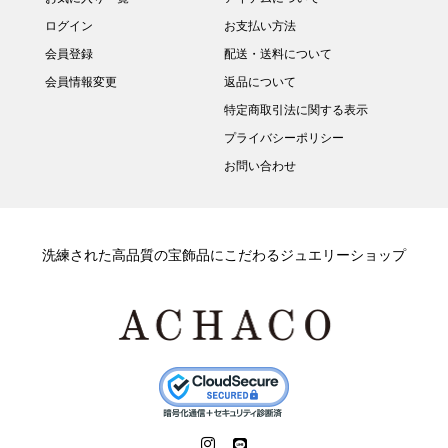
ログイン
お支払い方法
会員登録
配送・送料について
会員情報変更
返品について
特定商取引法に関する表示
プライバシーポリシー
お問い合わせ
洗練された高品質の宝飾品にこだわるジュエリーショップ