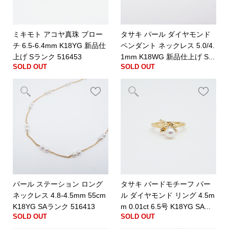
ミキモト アコヤ真珠 ブロー
タサキ パール ダイヤモンド
チ 6.5-6.4mm K18YG 新品仕
ペンダント ネックレス 5.0/4.
上げ Sランク 516453
1mm K18WG 新品仕上げ S...
SOLD OUT
SOLD OUT
パール ステーション ロング
タサキ バードモチーフ パー
ネックレス 4.8-4.5mm 55cm
ル ダイヤモンド リング 4.5m
K18YG SAランク 516413
m 0.01ct 6.5号 K18YG SA...
SOLD OUT
SOLD OUT