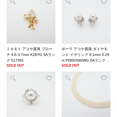
ミキモト アコヤ真珠 ブロー
ポーラ アコヤ真珠 ダイヤモ
チ 4.6-3.7mm K18YG SAラン
ンド イヤリング 8.1mm 0.29
ク 517391
ct Pt900/585WG SAランク ...
SOLD OUT
SOLD OUT