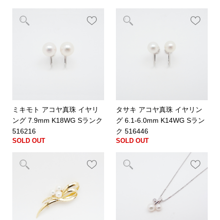
ミキモト アコヤ真珠 イヤリ
タサキ アコヤ真珠 イヤリン
ング 7.9mm K18WG Sランク
グ 6.1-6.0mm K14WG Sラン
516216
ク 516446
SOLD OUT
SOLD OUT