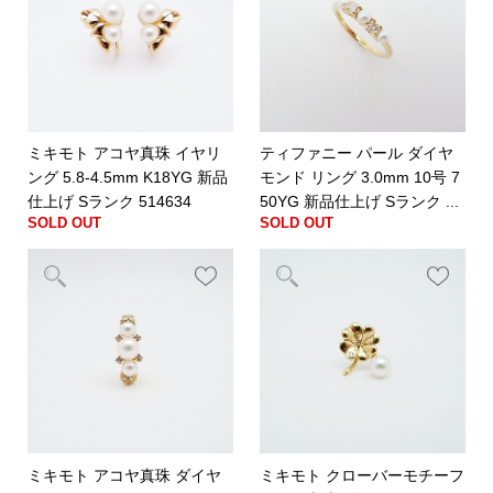
ミキモト アコヤ真珠 イヤリ
ティファニー パール ダイヤ
ング 5.8-4.5mm K18YG 新品
モンド リング 3.0mm 10号 7
仕上げ Sランク 514634
50YG 新品仕上げ Sランク ...
SOLD OUT
SOLD OUT
ミキモト アコヤ真珠 ダイヤ
ミキモト クローバーモチーフ